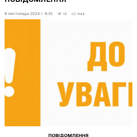
8 листопада 2024 г. 9:35
13
1144
ПОВІДОМЛЕННЯ