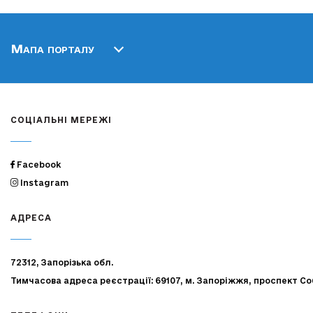
Мапа порталу
СОЦІАЛЬНІ МЕРЕЖІ
Facebook
Instagram
АДРЕСА
72312, Запорізька обл.
Тимчасова адреса реєстрації: 69107, м. Запоріжжя, проспект Со