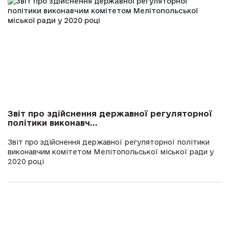
Звіт про здійснення державної регуляторної
політики виконавч...
Звіт про здійснення державної регуляторної політики
виконавчим комітетом Мелітопольської міської ради у
2020 році