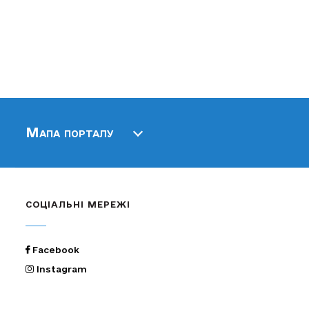
Мапа порталу
СОЦІАЛЬНІ МЕРЕЖІ
Facebook
Instagram