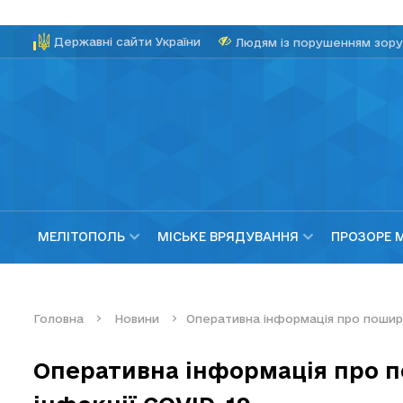
Державні сайти України
Людям із порушенням зору
МЕЛІТОПОЛЬ
МІСЬКЕ ВРЯДУВАННЯ
ПРОЗОРЕ 
Головна
Новини
Оперативна інформація про пошире
Оперативна інформація про 