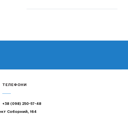
ТЕЛЕФОНИ
+38 (098) 250-57-48
ект Соборний, 164