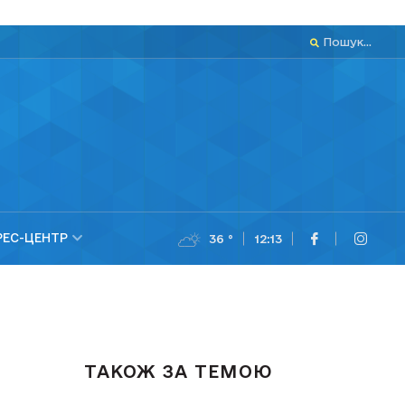
Пошук...
РЕС-ЦЕНТР
36 °
12:13
ТАКОЖ ЗА ТЕМОЮ