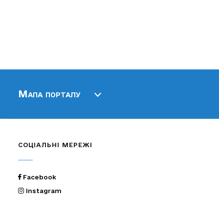
Мапа порталу
СОЦІАЛЬНІ МЕРЕЖІ
Facebook
Instagram