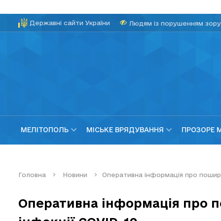
Державні сайти України
Людям із порушенням зору
МЕЛІТОПОЛЬ
МІСЬКЕ ВРЯДУВАННЯ
ПРОЗОРЕ 
Головна
Новини
Оперативна інформація про пошире
Оперативна інформація про 