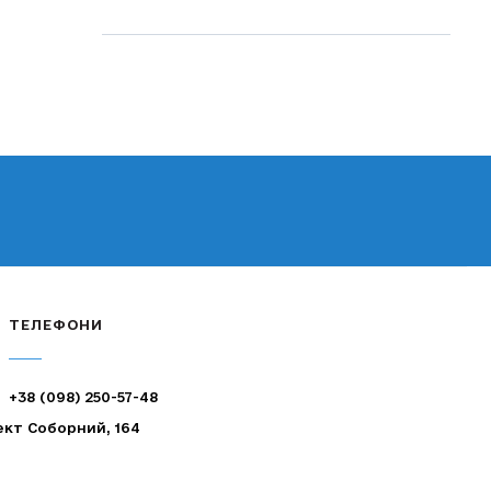
ТЕЛЕФОНИ
+38 (098) 250-57-48
ект Соборний, 164