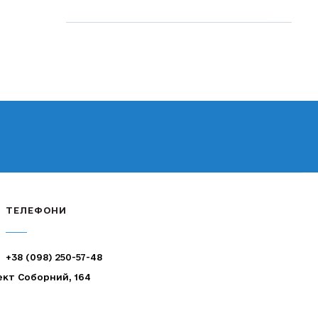
ТЕЛЕФОНИ
+38 (098) 250-57-48
ект Соборний, 164