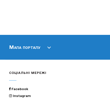
Мапа порталу
СОЦІАЛЬНІ МЕРЕЖІ
Facebook
Instagram