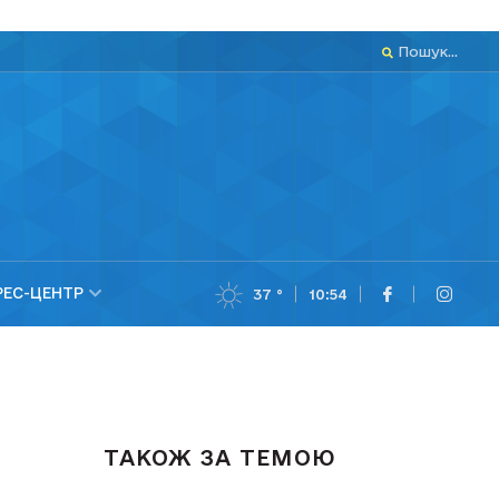
Пошук...
РЕС-ЦЕНТР
37 °
10:54
ТАКОЖ ЗА ТЕМОЮ