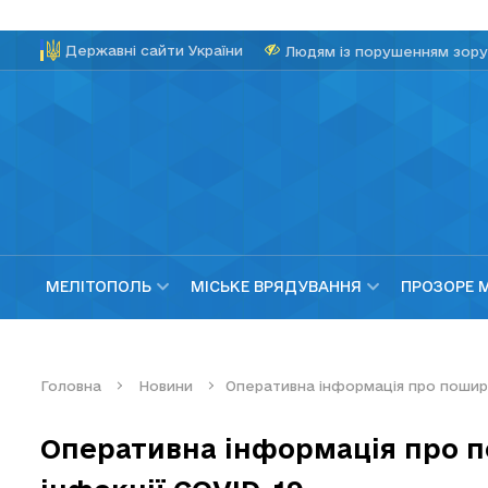
Державні сайти України
Людям із порушенням зору
МЕЛІТОПОЛЬ
МІСЬКЕ ВРЯДУВАННЯ
ПРОЗОРЕ 
Головна
Новини
Оперативна інформація про пошире
Оперативна інформація про 