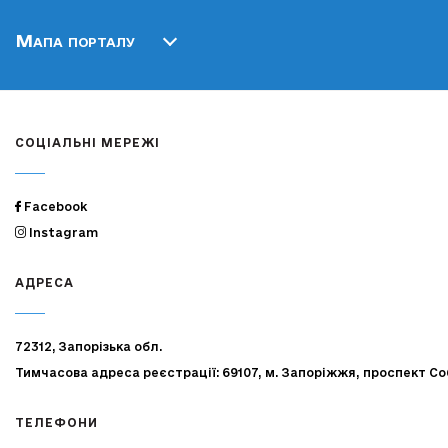
Мапа порталу
СОЦІАЛЬНІ МЕРЕЖІ
Facebook
Instagram
АДРЕСА
72312, Запорізька обл.
Тимчасова адреса реєстрації: 69107, м. Запоріжжя, проспект Со
ТЕЛЕФОНИ