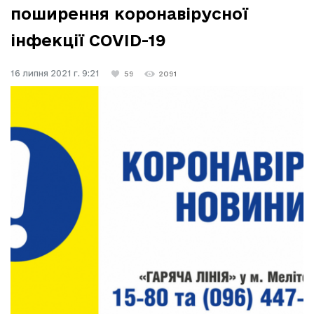
поширення коронавірусної
інфекції COVID-19
16 липня 2021 г. 9:21
59
2091