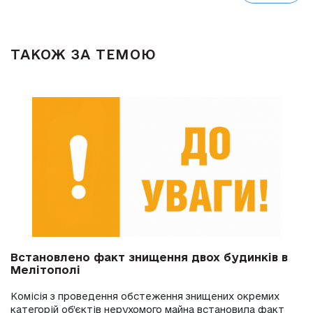
ТАКОЖ ЗА ТЕМОЮ
Встановлено факт знищення двох будинків в
Мелітополі
Комісія з проведення обстеження знищених окремих
категорій об’єктів нерухомого майна встановила факт