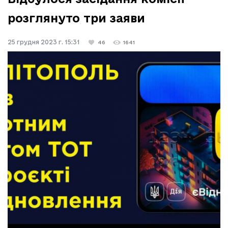
розглянуто три заяви
25 грудня 2023 г. 15:31
46
1641