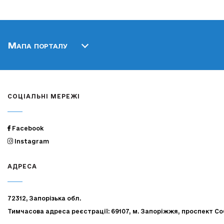
Мапа порталу
СОЦІАЛЬНІ МЕРЕЖІ
Facebook
Instagram
АДРЕСА
72312, Запорізька обл.
Тимчасова адреса реєстрації: 69107, м. Запоріжжя, проспект Со