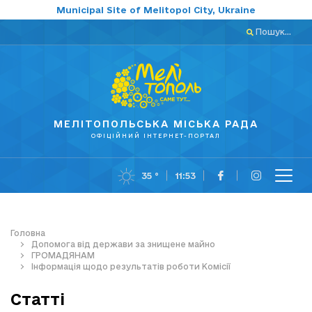
Municipal Site of Melitopol City, Ukraine
Пошук...
МЕЛІТОПОЛЬСЬКА МІСЬКА РАДА
ОФІЦІЙНИЙ ІНТЕРНЕТ-ПОРТАЛ
35 °
11:53
Головна
Допомога від держави за знищене майно
ГРОМАДЯНАМ
Інформація щодо результатів роботи Комісії
Статті