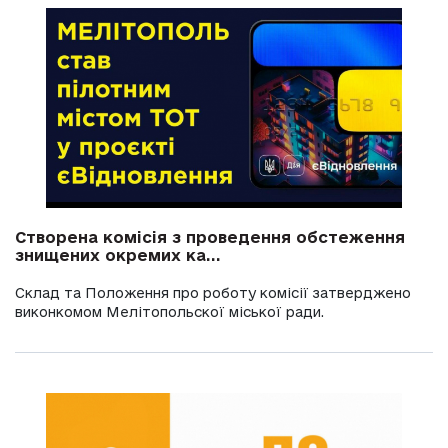
Створена комісія з проведення обстеження
знищених окремих ка...
Склад та Положення про роботу комісії затверджено
виконкомом Мелітопольскої міської ради.