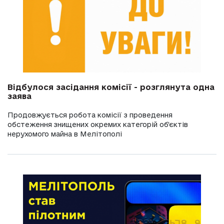
Відбулося засідання комісії - розглянута одна
заява
Продовжується робота комісії з проведення
обстеження знищених окремих категорій об’єктів
нерухомого майна в Мелітополі