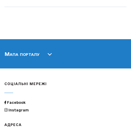
Мапа порталу
СОЦІАЛЬНІ МЕРЕЖІ
Facebook
Instagram
АДРЕСА