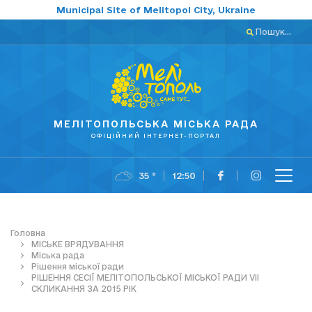
Municipal Site of Melitopol City, Ukraine
Пошук...
МЕЛІТОПОЛЬСЬКА МІСЬКА РАДА
ОФІЦІЙНИЙ ІНТЕРНЕТ-ПОРТАЛ
35 °
12:50
Головна
МІСЬКЕ ВРЯДУВАННЯ
Міська рада
Рішення міської ради
РІШЕННЯ СЕСІЇ МЕЛІТОПОЛЬСЬКОЇ МІСЬКОЇ РАДИ VIІ
СКЛИКАННЯ ЗА 2015 РІК