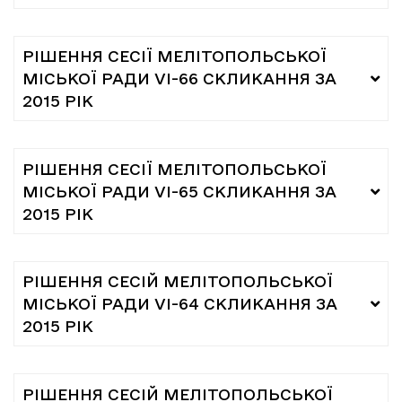
РІШЕННЯ СЕСІЇ МЕЛІТОПОЛЬСЬКОЇ
МІСЬКОЇ РАДИ VI-66 СКЛИКАННЯ ЗА
2015 РІК
РІШЕННЯ СЕСІЇ МЕЛІТОПОЛЬСЬКОЇ
МІСЬКОЇ РАДИ VІ-65 СКЛИКАННЯ ЗА
2015 РІК
РІШЕННЯ СЕСІЙ МЕЛІТОПОЛЬСЬКОЇ
МІСЬКОЇ РАДИ VІ-64 СКЛИКАННЯ ЗА
2015 РІК
РІШЕННЯ СЕСІЙ МЕЛІТОПОЛЬСЬКОЇ