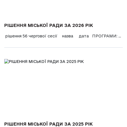
РІШЕННЯ МІСЬКОЇ РАДИ ЗА 2026 РІК
рішення 56 чергової сесії назва дата ПРОГРАМИ: ...
РІШЕННЯ МІСЬКОЇ РАДИ ЗА 2025 РІК