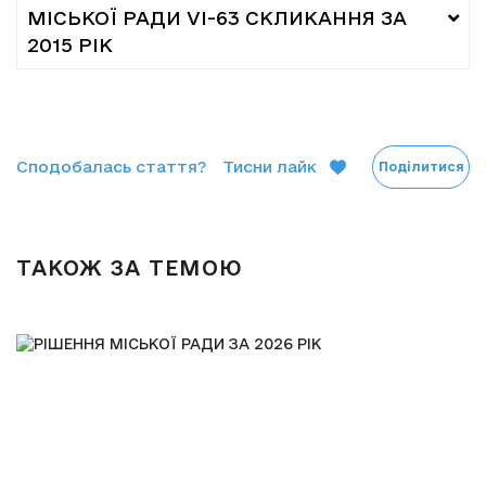
МІСЬКОЇ РАДИ VІ-63 СКЛИКАННЯ ЗА
2015 РІК
Сподобалась стаття?
Тисни лайк
Поділитися
ТАКОЖ ЗА ТЕМОЮ