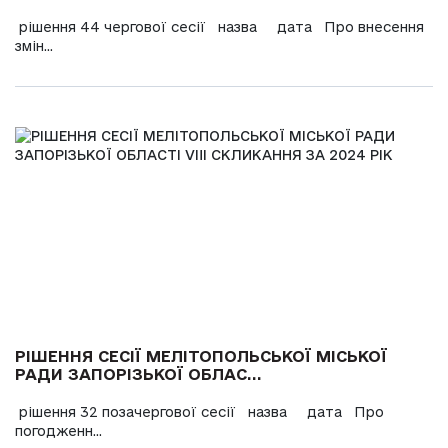
рішення 44 чергової сесії назва дата Про внесення
змін...
РІШЕННЯ СЕСІЇ МЕЛІТОПОЛЬСЬКОЇ МІСЬКОЇ
РАДИ ЗАПОРІЗЬКОЇ ОБЛАС...
рішення 32 позачергової сесії назва дата Про
погодженн...