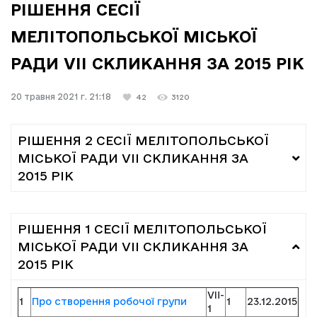
РІШЕННЯ СЕСІЇ
МЕЛІТОПОЛЬСЬКОЇ МІСЬКОЇ
РАДИ VIІ СКЛИКАННЯ ЗА 2015 РІК
20 травня 2021 г. 21:18
42
3120
РІШЕННЯ 2 СЕСІЇ МЕЛІТОПОЛЬСЬКОЇ
МІСЬКОЇ РАДИ VII СКЛИКАННЯ ЗА
2015 РІК
РІШЕННЯ 1 СЕСІЇ МЕЛІТОПОЛЬСЬКОЇ
МІСЬКОЇ РАДИ VII СКЛИКАННЯ ЗА
2015 РІК
VII-
1
Про створення робочої групи
1
23.12.2015
1