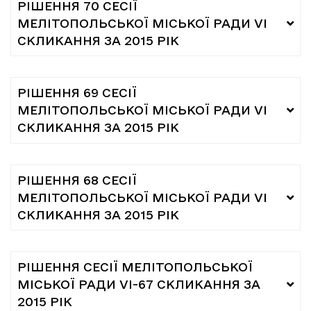
РІШЕННЯ 70 СЕСІЇ
МЕЛІТОПОЛЬСЬКОЇ МІСЬКОЇ РАДИ VI
СКЛИКАННЯ ЗА 2015 РІК
РІШЕННЯ 69 СЕСІЇ
МЕЛІТОПОЛЬСЬКОЇ МІСЬКОЇ РАДИ VI
СКЛИКАННЯ ЗА 2015 РІК
РІШЕННЯ 68 СЕСІЇ
МЕЛІТОПОЛЬСЬКОЇ МІСЬКОЇ РАДИ VI
СКЛИКАННЯ ЗА 2015 РІК
РІШЕННЯ СЕСІЇ МЕЛІТОПОЛЬСЬКОЇ
МІСЬКОЇ РАДИ VI-67 СКЛИКАННЯ ЗА
2015 РІК