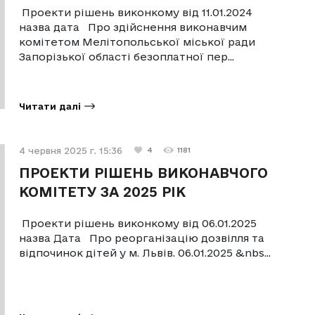
Проекти рішень виконкому від 11.01.2024
назва дата Про здійснення виконавчим
комітетом Мелітопольської міської ради
Запорізької області безоплатної пер...
Читати далі
4 червня 2025 г. 15:36
4
1181
ПРОЕКТИ РІШЕНЬ ВИКОНАВЧОГО
КОМІТЕТУ ЗА 2025 РІК
Проекти рішень виконкому від 06.01.2025
назва Дата Про реорганізацію дозвілля та
відпочинок дітей у м. Львів. 06.01.2025 &nbs...