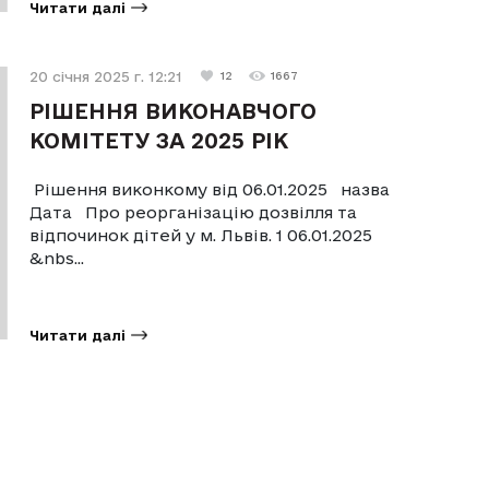
Читати далі
20 січня 2025 г. 12:21
12
1667
РІШЕННЯ ВИКОНАВЧОГО
КОМІТЕТУ ЗА 2025 РІК
Рішення виконкому від 06.01.2025 назва
Дата Про реорганізацію дозвілля та
відпочинок дітей у м. Львів. 1 06.01.2025
&nbs...
Читати далі