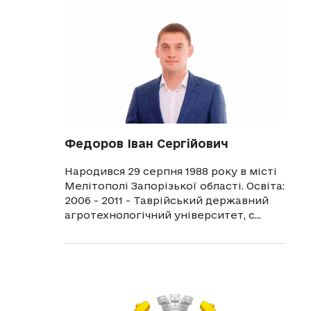
Федоров Іван Сергійович
Народився 29 серпня 1988 року в місті
Мелітополі Запорізької області. Освіта:
2006 - 2011 - Таврійський державний
агротехнологічний університет, с...