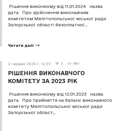
Рішення виконкому від 11.01.2024 назва
дата Про здійснення виконавчим
комітетом Мелітопольської міської ради
Запорізької області безоплатної...
Читати далі
2 червня 2025 г. 12:23
3
1187
РІШЕННЯ ВИКОНАВЧОГО
КОМІТЕТУ ЗА 2023 РІК
Рішення виконкому від 12.01.2023 назва
дата Про прийняття на баланс виконавчого
комітету Мелітопольської міської ради
Запорізької област...