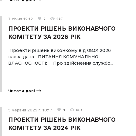
7 січня 12:12
2
467
ПРОЕКТИ РІШЕНЬ ВИКОНАВЧОГО
КОМІТЕТУ ЗА 2026 РІК
Проекти рішень виконкому від 08.01.2026
назва дата ПИТАННЯ КОМУНАЛЬНОЇ
ВЛАСНОСНОСТІ: Про здійснення службо...
Читати далі
5 червня 2025 г. 10:17
4
1213
ПРОЕКТИ РІШЕНЬ ВИКОНАВЧОГО
КОМІТЕТУ ЗА 2024 РІК