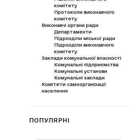
комітету
Протоколи виконавчого
комітету
Виконавчі органи ради
Департаменти
Підрозділи міської ради
Підрозділи виконавчого
комітету
Заклади комунальної власності
Комунальні підприємства
Комунальні установи
Комунальні заклади
Комітети самоорганізації
населення
ПОПУЛЯРНІ