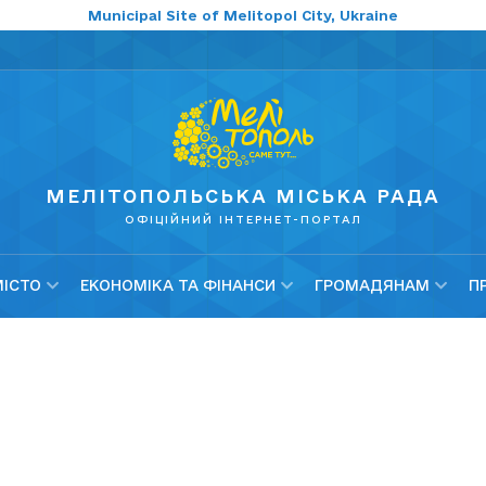
Municipal Site of Melitopol City, Ukraine
МЕЛІТОПОЛЬСЬКА МІСЬКА РАДА
ОФІЦІЙНИЙ ІНТЕРНЕТ-ПОРТАЛ
МІСТО
ЕКОНОМІКА ТА ФІНАНСИ
ГРОМАДЯНАМ
П