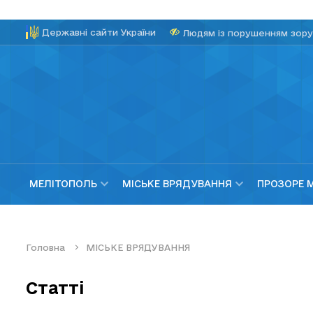
Державні сайти України
Людям із порушенням зору
МЕЛІТОПОЛЬ
МІСЬКЕ ВРЯДУВАННЯ
ПРОЗОРЕ 
Головна
МІСЬКЕ ВРЯДУВАННЯ
Статті