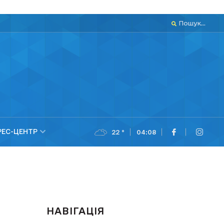
Пошук...
РЕС-ЦЕНТР
22 °
04:08
НАВІГАЦІЯ