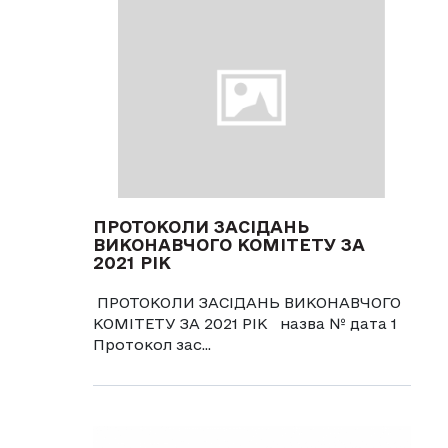
ПРОТОКОЛИ ЗАСІДАНЬ
ВИКОНАВЧОГО КОМІТЕТУ ЗА
2021 РІК
ПРОТОКОЛИ ЗАСІДАНЬ ВИКОНАВЧОГО
КОМІТЕТУ ЗА 2021 РІК назва № дата 1
Протокол зас...