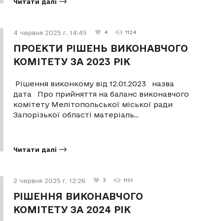
Читати далі
4 червня 2025 г. 14:45
4
1124
ПРОЕКТИ РІШЕНЬ ВИКОНАВЧОГО
КОМІТЕТУ ЗА 2023 РІК
Рішення виконкому від 12.01.2023 назва
дата Про прийняття на баланс виконавчого
комітету Мелітопольської міської ради
Запорізької області матеріаль...
Читати далі
2 червня 2025 г. 12:26
3
1191
РІШЕННЯ ВИКОНАВЧОГО
КОМІТЕТУ ЗА 2024 РІК