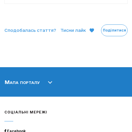
Сподобалась стаття?
Тисни лайк
Поділитися
Мапа порталу
СОЦІАЛЬНІ МЕРЕЖІ
Facebook