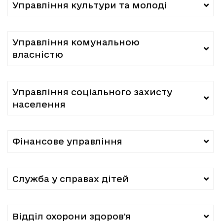
Управління культури та молоді
Управління комунальною
власністю
Управління соціального захисту
населення
Фінансове управління
Служба у справах дітей
Відділ охорони здоров’я