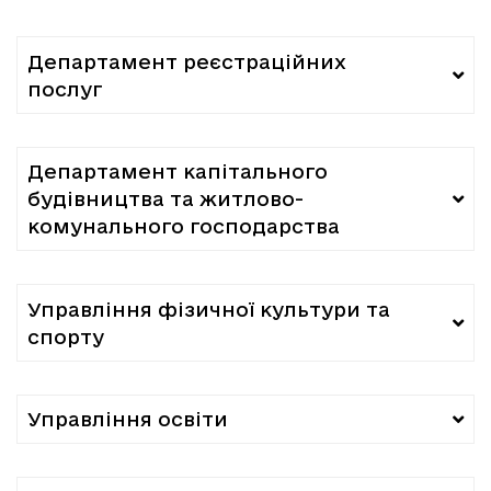
Департамент реєстраційних
послуг
Департамент капітального
будівництва та житлово-
комунального господарства
Управління фізичної культури та
спорту
Управління освіти