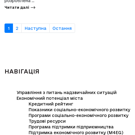
розроблена ...
Читати далі
1
2
Наступна
Остання
НАВІГАЦІЯ
Управління з питань надзвичайних ситуацій
Економічний потенціал міста
Кредитний рейтинг
Показники соціально-економічного розвитку
Програми соціально-економічного розвитку
Трудові ресурси
Програма підтримки підприємництва
Підтримка економічного розвитку (M4EG)