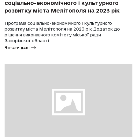
соціально-економічного і культурного
розвитку міста Мелітополя на 2023 рік
Програма соціально-економічного і культурного
розвитку міста Мелітополя на 2023 рік Додаток до
рішення виконавчого комітету міської ради
Запорізької області
Читати далі