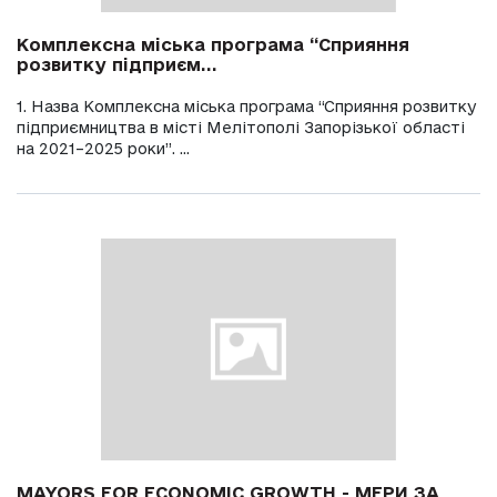
Комплексна міська програма “Сприяння
розвитку підприєм...
1. Назва Комплексна міська програма “Сприяння розвитку
підприємництва в місті Мелітополі Запорізької області
на 2021–2025 роки”. ...
MAYORS FOR ECONOMIC GROWTH - МЕРИ ЗА