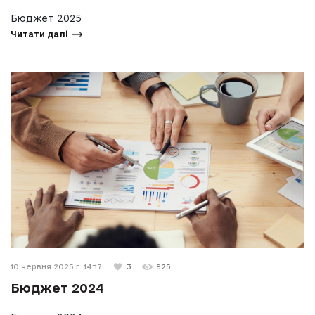
Бюджет 2025
Читати далі
10 червня 2025 г. 14:17
3
925
Бюджет 2024