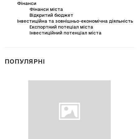
Фінанси
Фінанси міста
Відкритий бюджет
Інвестиційна та зовнішньо-економічна діяльність
Експортний потеціал міста
Інвестиційний потенціал міста
ПОПУЛЯРНІ