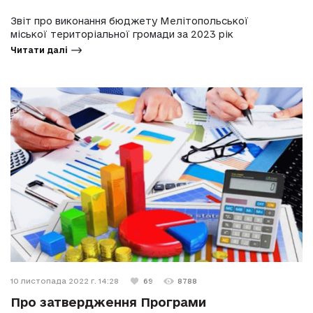
Звіт про виконання бюджету Мелітопольської
міської територіальної громади за 2023 рік
Читати далі
10 листопада 2022 г. 14:28
69
8788
Про затвердження Програми