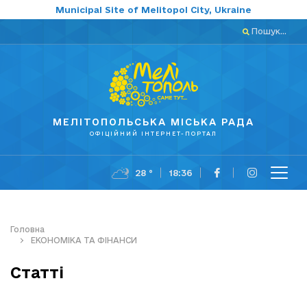
Municipal Site of Melitopol City, Ukraine
Пошук...
МЕЛІТОПОЛЬСЬКА МІСЬКА РАДА
ОФІЦІЙНИЙ ІНТЕРНЕТ-ПОРТАЛ
28 °
18:36
Головна
ЕКОНОМІКА ТА ФІНАНСИ
Статті