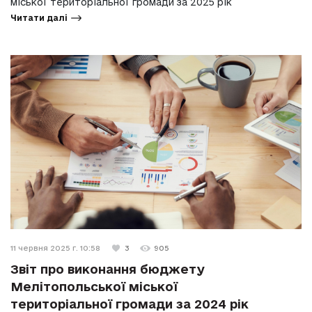
міської територіальної громади за 2025 рік
Читати далі
11 червня 2025 г. 10:58
3
905
Звіт про виконання бюджету
Мелітопольської міської
територіальної громади за 2024 рік