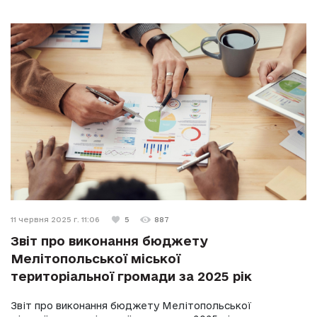
11 червня 2025 г. 11:06
5
887
Звіт про виконання бюджету
Мелітопольської міської
територіальної громади за 2025 рік
Звіт про виконання бюджету Мелітопольської