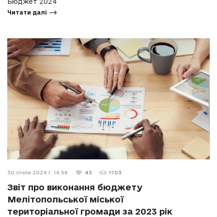
Бюджет 2024
Читати далі
30 січня 2024 г. 14:56
43
1703
Звіт про виконання бюджету
Мелітопольської міської
територіальної громади за 2023 рік