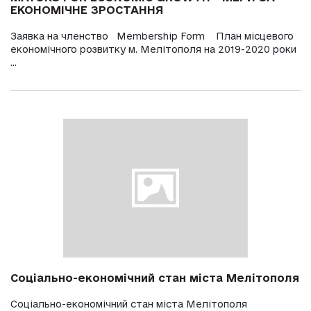
ЕКОНОМІЧНЕ ЗРОСТАННЯ
Заявка на членство Membership Form План місцевого
економічного розвитку м. Мелітополя на 2019-2020 роки
...
Соціально-економічний стан міста Мелітополя
Соціально-економічний стан міста Мелітополя