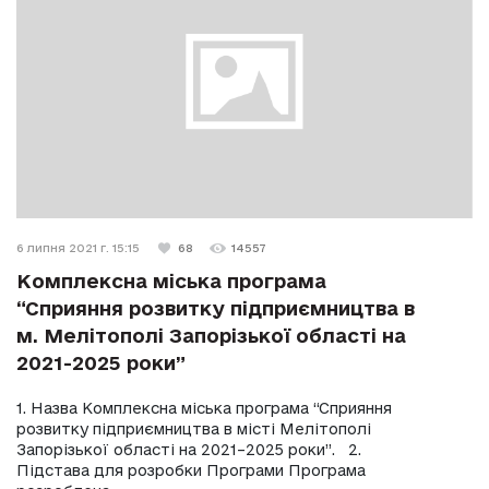
6 липня 2021 г. 15:15
68
14557
Комплексна міська програма
“Сприяння розвитку підприємництва в
м. Мелітополі Запорізької області на
2021-2025 роки”
1. Назва Комплексна міська програма “Сприяння
розвитку підприємництва в місті Мелітополі
Запорізької області на 2021–2025 роки”. 2.
Підстава для розробки Програми Програма