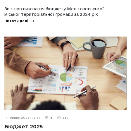
Звіт про виконання бюджету Мелітопольської
міської територіальної громади за 2024 рік
Читати далі
11 червня 2025 г. 9:51
4
967
Бюджет 2025