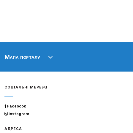
Мапа порталу
СОЦІАЛЬНІ МЕРЕЖІ
Facebook
Instagram
АДРЕСА