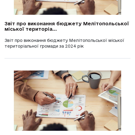
Звіт про виконання бюджету Мелітопольської
міської територіа...
Звіт про виконання бюджету Мелітопольської міської
територіальної громади за 2024 рік