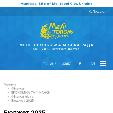
Municipal Site of Melitopol City, Ukraine
Пошук...
МЕЛІТОПОЛЬСЬКА МІСЬКА РАДА
ОФІЦІЙНИЙ ІНТЕРНЕТ-ПОРТАЛ
25 °
23:57
Головна
Фінанси
ЕКОНОМІКА ТА ФІНАНСИ
Фінанси міста
Бюджет 2025
Бюджет 2025