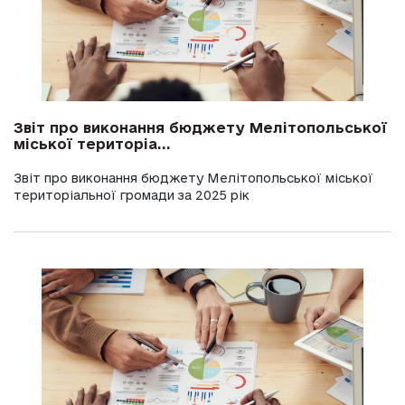
Звіт про виконання бюджету Мелітопольської
міської територіа...
Звіт про виконання бюджету Мелітопольської міської
територіальної громади за 2025 рік