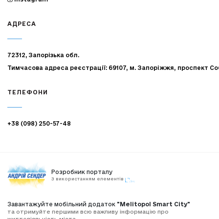
АДРЕСА
72312, Запорізька обл.
Тимчасова адреса реєстрації: 69107, м. Запоріжжя, проспект Со
ТЕЛЕФОНИ
+38 (098) 250-57-48
Розробник порталу
З використанням елементів
Завантажуйте мобільний додаток
"Melitopol Smart City"
та отримуйте першими всю важливу інформацію про