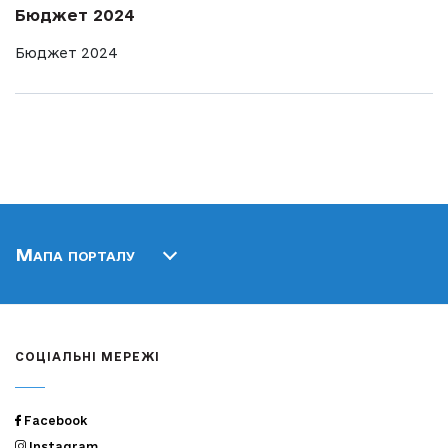
Бюджет 2024
Бюджет 2024
Мапа порталу
СОЦІАЛЬНІ МЕРЕЖІ
Facebook
Instagram