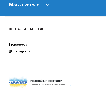
Мапа порталу
СОЦІАЛЬНІ МЕРЕЖІ
Facebook
Instagram
Розробник порталу
З використанням елементів