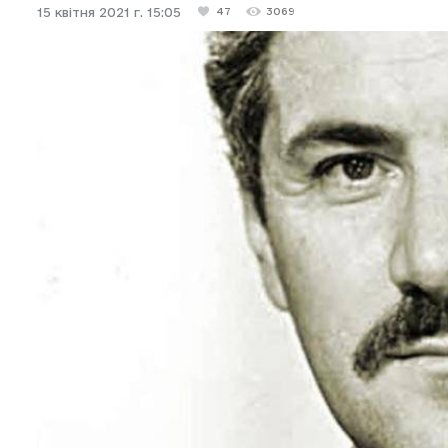
15 квітня 2021 г. 15:05
47
3069