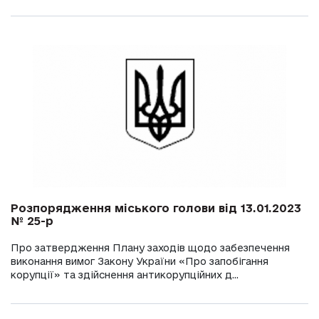
Розпорядження міського голови від 13.01.2023
№ 25-р
Про затвердження Плану заходів щодо забезпечення
виконання вимог Закону України «Про запобігання
корупції» та здійснення антикорупційних д...