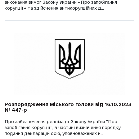
виконання вимог Закону України «Про запобігання
корупції» та здійснення антикорупційних д...
Розпорядження міського голови від 16.10.2023
№ 447-р
Про забезпечення реалізації Закону України "Про
запобігання корупції", в частині визначення порядку
подання декларацій осіб, уповноважених н...