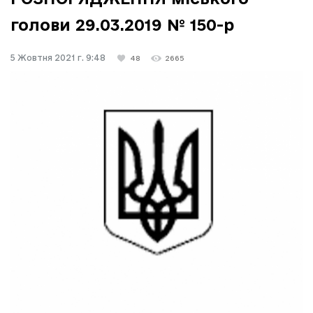
голови 29.03.2019 № 150-р
5 Жовтня 2021 г. 9:48
48
2665