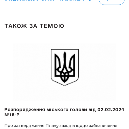
ТАКОЖ ЗА ТЕМОЮ
Розпорядження міського голови від 02.02.2024
№16-Р
Про затвердження Плану заходів щодо забезпечення