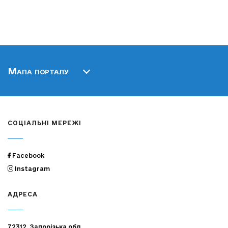
Мапа порталу
СОЦІАЛЬНІ МЕРЕЖІ
Facebook
Instagram
АДРЕСА
72312, Запорізька обл.