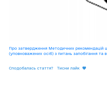
Про затвердження Методичних рекомендацій щ
(уповноважених осіб) з питань запобігання та 
Сподобалась стаття?
Тисни лайк