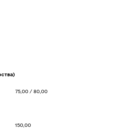
рства)
75,00 / 80,00
150,00