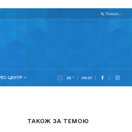
Пошук...
РЕС-ЦЕНТР
36 °
09:01
ТАКОЖ ЗА ТЕМОЮ