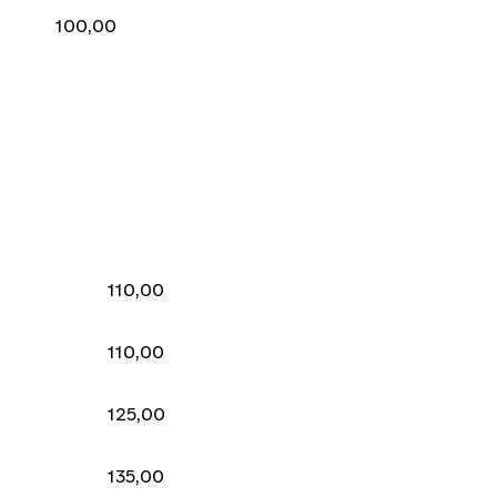
100,00
110,00
110,00
125,00
135,00