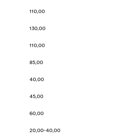
110,00
130,00
110,00
85,00
40,00
45,00
60,00
20,00-40,00