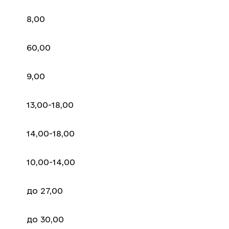
8,00
60,00
9,00
13,00-18,00
14,00-18,00
10,00-14,00
до 27,00
до 30,00