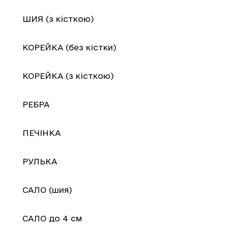
ШИЯ (з кісткою)
КОРЕЙКА (без кістки)
КОРЕЙКА (з кісткою)
РЕБРА
ПЕЧІНКА
РУЛЬКА
САЛО (шия)
САЛО до 4 см