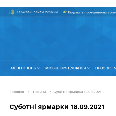
Державні сайти України
Людям із порушенням зору
МЕЛІТОПОЛЬ
МІСЬКЕ ВРЯДУВАННЯ
ПРОЗОРЕ 
Головна
Новини
Суботні ярмарки 18.09.2021
Суботні ярмарки 18.09.2021