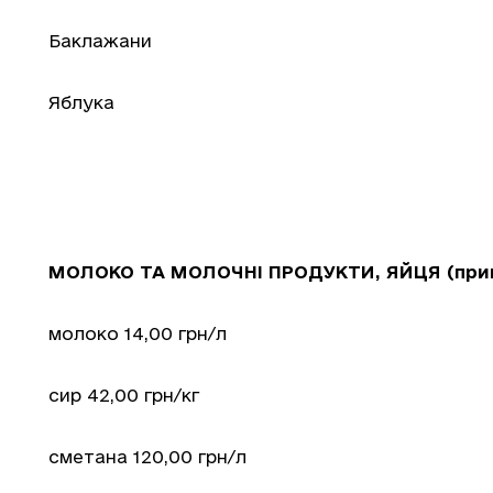
Баклажани
Яблука
МОЛОКО ТА МОЛОЧНІ ПРОДУКТИ, ЯЙЦЯ (прива
молоко 14,00 грн/л
сир 42,00 грн/кг
сметана 120,00 грн/л