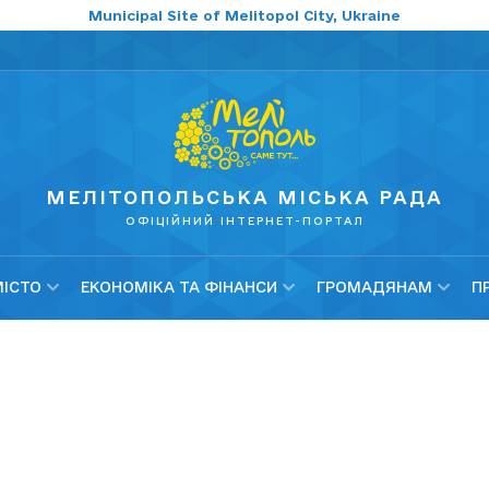
Municipal Site of Melitopol City, Ukraine
МЕЛІТОПОЛЬСЬКА МІСЬКА РАДА
ОФІЦІЙНИЙ ІНТЕРНЕТ-ПОРТАЛ
МІСТО
ЕКОНОМІКА ТА ФІНАНСИ
ГРОМАДЯНАМ
П