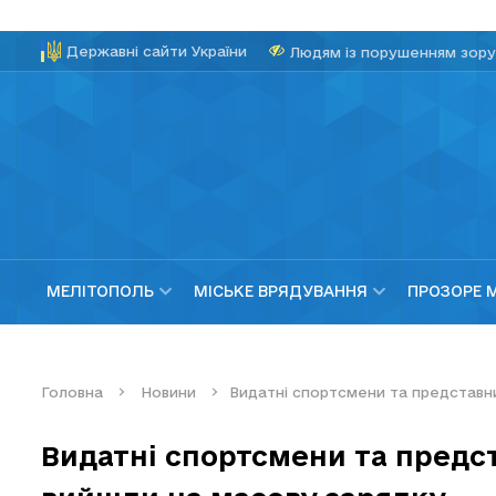
Державні сайти України
Людям із порушенням зору
МЕЛІТОПОЛЬ
МІСЬКЕ ВРЯДУВАННЯ
ПРОЗОРЕ 
Головна
Новини
Видатні спортсмени та представн
Видатні спортсмени та предс