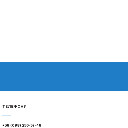
ТЕЛЕФОНИ
+38 (098) 250-57-48