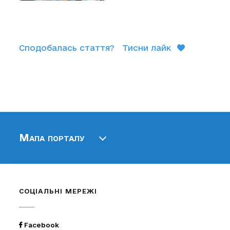
Сподобалась стаття?
Тисни лайк
Мапа порталу
СОЦІАЛЬНІ МЕРЕЖІ
Facebook