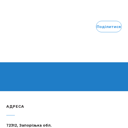
Поділитися
АДРЕСА
72312, Запорізька обл.