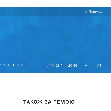
Пошук...
РЕС-ЦЕНТР
28 °
20:56
ТАКОЖ ЗА ТЕМОЮ