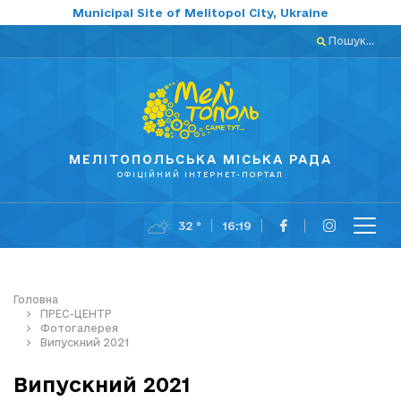
Municipal Site of Melitopol City, Ukraine
Пошук...
МЕЛІТОПОЛЬСЬКА МІСЬКА РАДА
ОФІЦІЙНИЙ ІНТЕРНЕТ-ПОРТАЛ
32 °
16:19
Головна
ПРЕС-ЦЕНТР
Фотогалерея
Випускний 2021
Випускний 2021