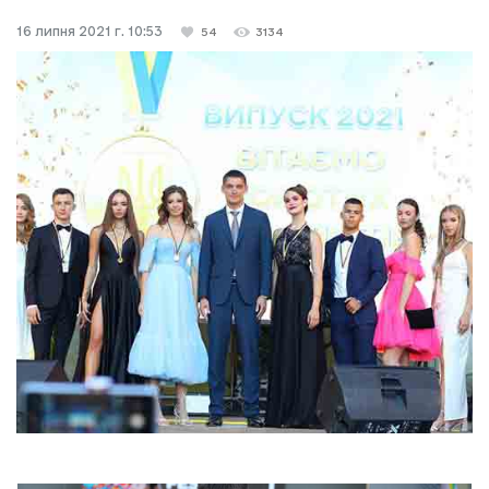
16 липня 2021 г. 10:53
54
3134