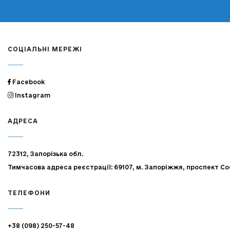
СОЦІАЛЬНІ МЕРЕЖІ
Facebook
Instagram
АДРЕСА
72312, Запорізька обл.
Тимчасова адреса реєстрації: 69107, м. Запоріжжя, проспект Со
ТЕЛЕФОНИ
+38 (098) 250-57-48