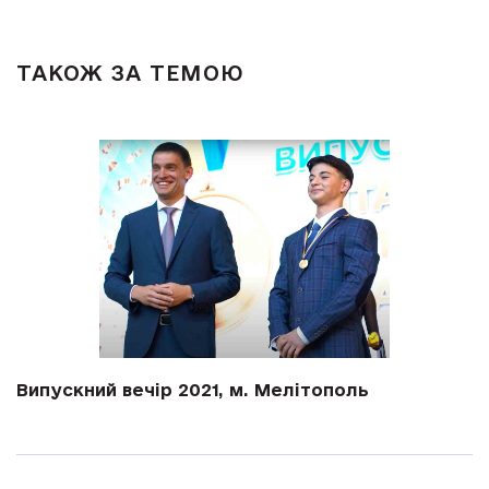
ТАКОЖ ЗА ТЕМОЮ
Випускний вечір 2021, м. Мелітополь