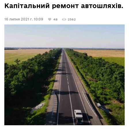
Капітальний ремонт автошляхів.
16 липня 2021 г. 10:09
48
2562