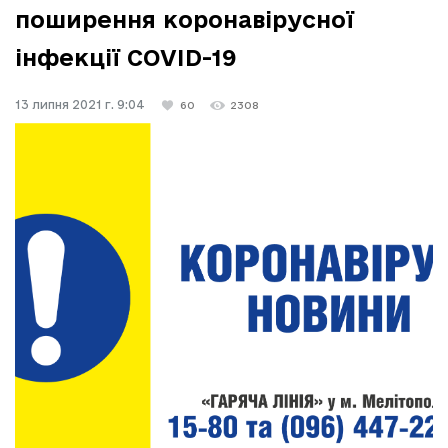
поширення коронавірусної
інфекції COVID-19
13 липня 2021 г. 9:04
60
2308