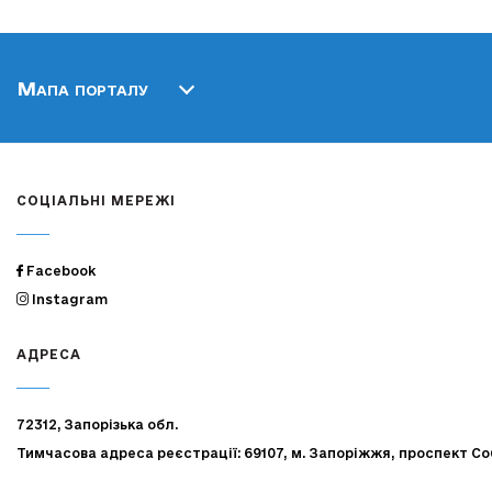
Мапа порталу
СОЦІАЛЬНІ МЕРЕЖІ
Facebook
Instagram
АДРЕСА
72312, Запорізька обл.
Тимчасова адреса реєстрації: 69107, м. Запоріжжя, проспект Со