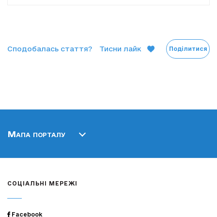
Сподобалась стаття?
Тисни лайк
Поділитися
Мапа порталу
СОЦІАЛЬНІ МЕРЕЖІ
Facebook