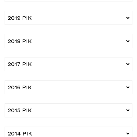
2019 РІК
2018 РІК
2017 РІК
2016 РІК
2015 РІК
2014 РІК