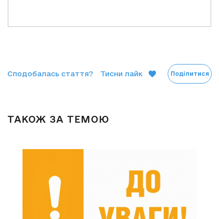
Сподобалась стаття?
Тисни лайк
Поділитися
ТАКОЖ ЗА ТЕМОЮ