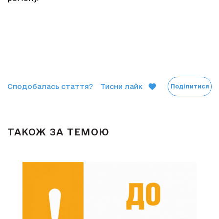
Сподобалась стаття?
Тисни лайк
Поділитися
ТАКОЖ ЗА ТЕМОЮ