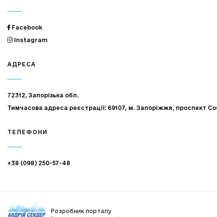
Facebook
Instagram
АДРЕСА
72312, Запорізька обл.
Тимчасова адреса реєстрації: 69107, м. Запоріжжя, проспект Со
ТЕЛЕФОНИ
+38 (098) 250-57-48
Розробник порталу