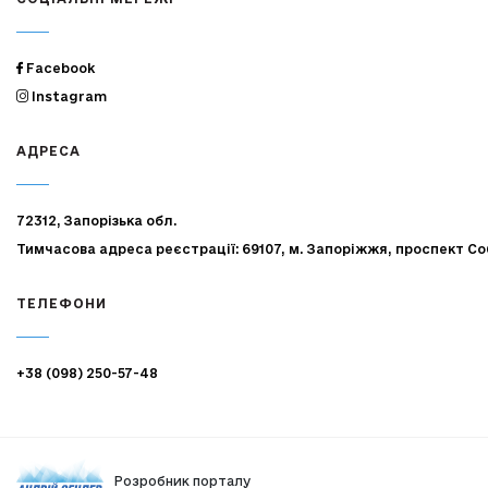
Facebook
Instagram
АДРЕСА
72312, Запорізька обл.
Тимчасова адреса реєстрації: 69107, м. Запоріжжя, проспект Со
ТЕЛЕФОНИ
+38 (098) 250-57-48
Розробник порталу