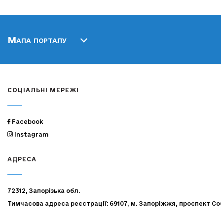
Мапа порталу
СОЦІАЛЬНІ МЕРЕЖІ
Facebook
Instagram
АДРЕСА
72312, Запорізька обл.
Тимчасова адреса реєстрації: 69107, м. Запоріжжя, проспект Со