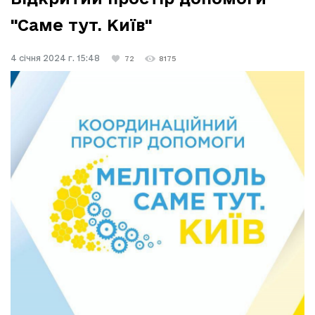
"Саме тут. Київ"
4 січня 2024 г. 15:48
72
8175