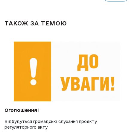
ТАКОЖ ЗА ТЕМОЮ
Оголошення!
Відбудуться громадські слухання проєкту
регуляторного акту