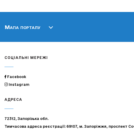
Мапа порталу
СОЦІАЛЬНІ МЕРЕЖІ
Facebook
Instagram
АДРЕСА
72312, Запорізька обл.
Тимчасова адреса реєстрації: 69107, м. Запоріжжя, проспект Со