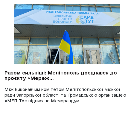
Разом сильніші: Мелітополь доєднався до
проєкту «Мереж...
Між Виконавчим комітетом Мелітопольської міської
ради Запорізької області та Громадською організацією
«МЕЛІТА» підписано Меморандум ...