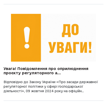
Увага! Повідомлення про оприлюднення
проєкту регуляторного а...
Відповідно до Закону України «Про засади державної
регуляторної політики у сфері господарської
діяльності», 09 жовтня 2024 року на офіційн...