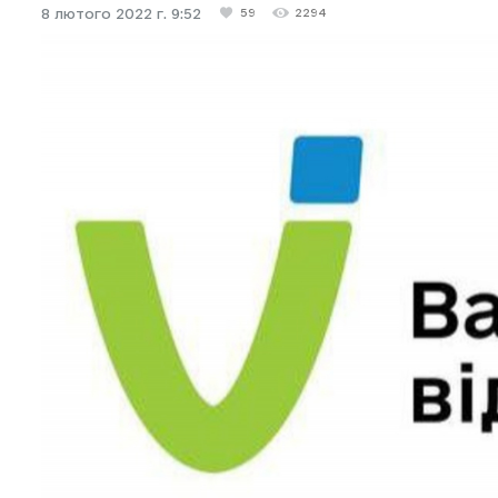
8 лютого 2022 г. 9:52
59
2294