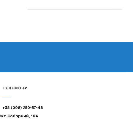
ТЕЛЕФОНИ
+38 (098) 250-57-48
ект Соборний, 164