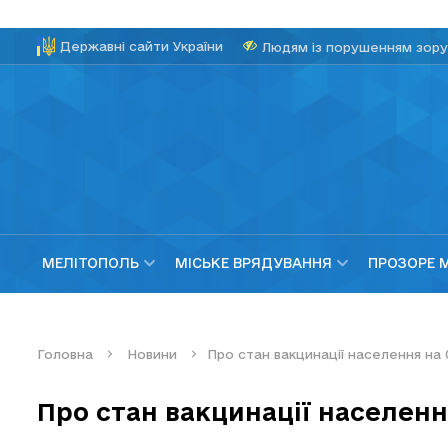
Державні сайти України
Людям із порушенням зору
МЕЛІТОПОЛЬ
МІСЬКЕ ВРЯДУВАННЯ
ПРОЗОРЕ 
Головна
Новини
Про стан вакцинації населення на 
Про стан вакцинації населенн