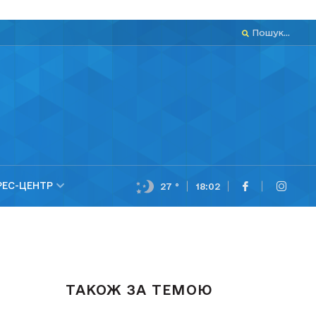
Пошук...
РЕС-ЦЕНТР
27 °
18:02
ТАКОЖ ЗА ТЕМОЮ