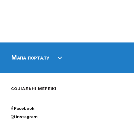
Мапа порталу
СОЦІАЛЬНІ МЕРЕЖІ
Facebook
Instagram