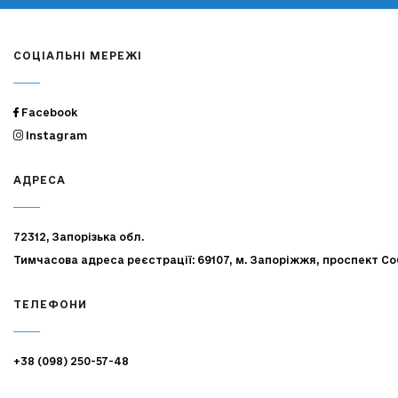
СОЦІАЛЬНІ МЕРЕЖІ
Facebook
Instagram
АДРЕСА
72312, Запорізька обл.
Тимчасова адреса реєстрації: 69107, м. Запоріжжя, проспект Со
ТЕЛЕФОНИ
+38 (098) 250-57-48