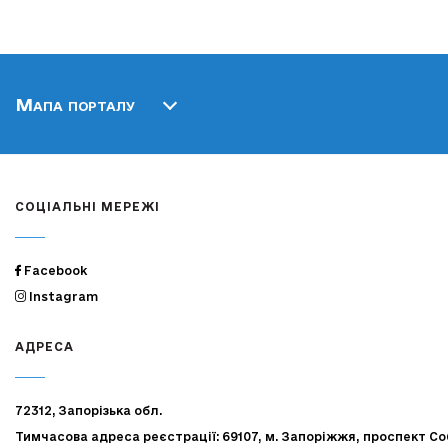
Мапа порталу
СОЦІАЛЬНІ МЕРЕЖІ
Facebook
Instagram
АДРЕСА
72312, Запорізька обл.
Тимчасова адреса реєстрації: 69107, м. Запоріжжя, проспект Со