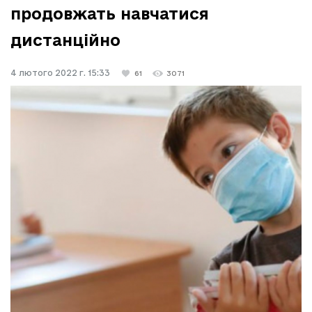
продовжать навчатися
дистанційно
4 лютого 2022 г. 15:33
61
3071