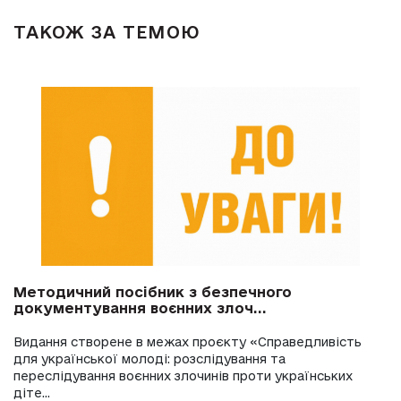
ТАКОЖ ЗА ТЕМОЮ
Методичний посібник з безпечного
документування воєнних злоч...
Видання створене в межах проєкту «Справедливість
для української молоді: розслідування та
переслідування воєнних злочинів проти українських
діте...