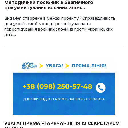
Методичний посібник з безпечного
документування воєнних злоч...
Видання створене в межах проєкту «Справедливість
для української молоді: розслідування та
переслідування воєнних злочинів проти українських
діте...
УВАГА! ПРЯМА «ГАРЯЧА» ЛІНІЯ ІЗ СЕКРЕТАРЕМ