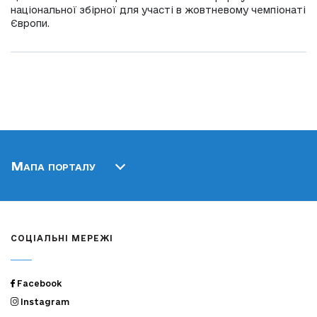
національної збірної для участі в жовтневому чемпіонаті
Європи.
Мапа порталу
СОЦІАЛЬНІ МЕРЕЖІ
Facebook
Instagram