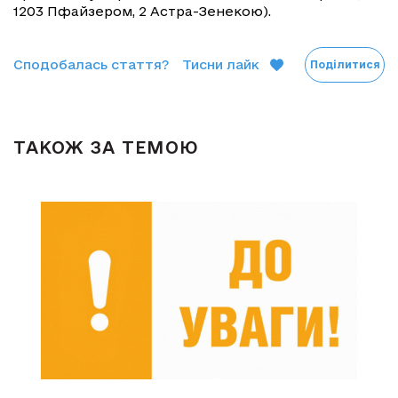
1203 Пфайзером, 2 Астра-Зенекою).
Сподобалась стаття?
Тисни лайк
Поділитися
ТАКОЖ ЗА ТЕМОЮ