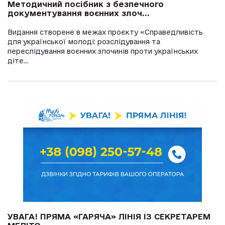
Методичний посібник з безпечного
документування воєнних злоч...
Видання створене в межах проєкту «Справедливість
для української молоді: розслідування та
переслідування воєнних злочинів проти українських
діте...
УВАГА! ПРЯМА «ГАРЯЧА» ЛІНІЯ ІЗ СЕКРЕТАРЕМ