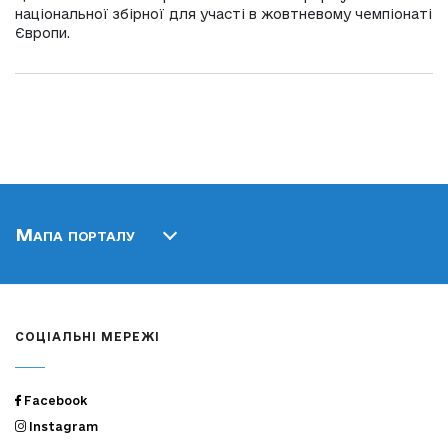
національної збірної для участі в жовтневому чемпіонаті
Європи.
Мапа порталу
СОЦІАЛЬНІ МЕРЕЖІ
Facebook
Instagram