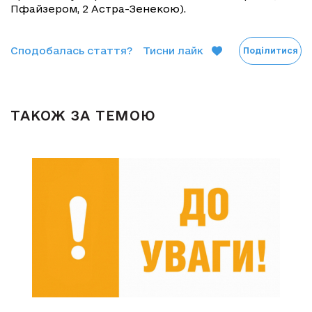
Пфайзером, 2 Астра-Зенекою).
Сподобалась стаття?
Тисни лайк
Поділитися
ТАКОЖ ЗА ТЕМОЮ