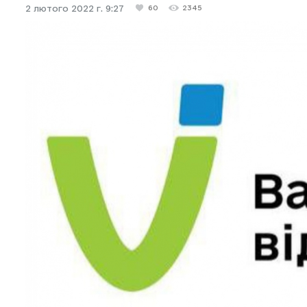
2 лютого 2022 г. 9:27
60
2345