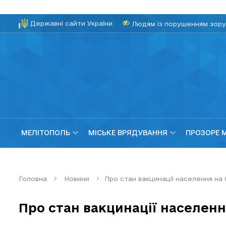
Державні сайти України
Людям із порушенням зору
МЕЛІТОПОЛЬ
МІСЬКЕ ВРЯДУВАННЯ
ПРОЗОРЕ 
Головна
Новини
Про стан вакцинації населення на 
Про стан вакцинації населенн