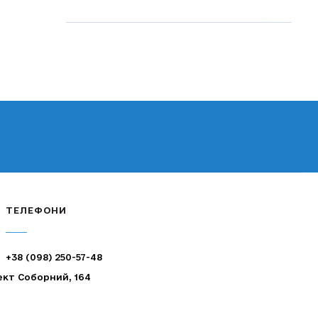
ТЕЛЕФОНИ
+38 (098) 250-57-48
ект Соборний, 164