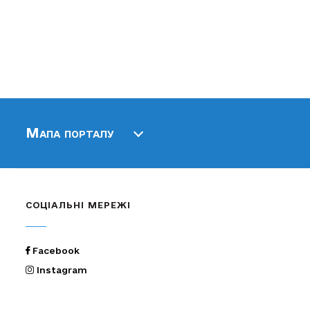
Мапа порталу
СОЦІАЛЬНІ МЕРЕЖІ
Facebook
Instagram