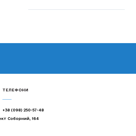
ТЕЛЕФОНИ
+38 (098) 250-57-48
ект Соборний, 164