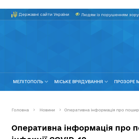
Державні сайти України
Людям із порушенням зору
МЕЛІТОПОЛЬ
МІСЬКЕ ВРЯДУВАННЯ
ПРОЗОРЕ 
Головна
Новини
Оперативна інформація про пошире
Оперативна інформація про 