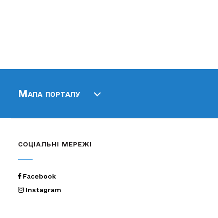
Мапа порталу
СОЦІАЛЬНІ МЕРЕЖІ
Facebook
Instagram