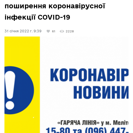
поширення коронавірусної
інфекції COVID-19
31 січня 2022 г. 9:39
61
2228