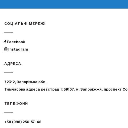
СОЦІАЛЬНІ МЕРЕЖІ
Facebook
Instagram
АДРЕСА
72312, Запорізька обл.
Тимчасова адреса реєстрації: 69107, м. Запоріжжя, проспект Со
ТЕЛЕФОНИ
+38 (098) 250-57-48