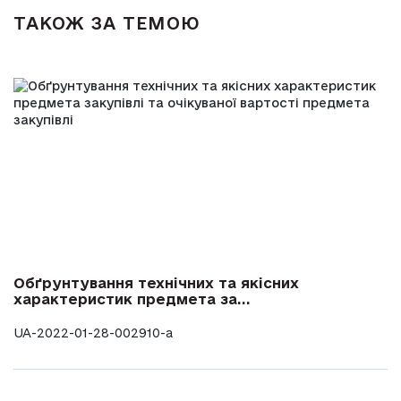
ТАКОЖ ЗА ТЕМОЮ
Обґрунтування технічних та якісних
характеристик предмета за...
UA-2022-01-28-002910-a