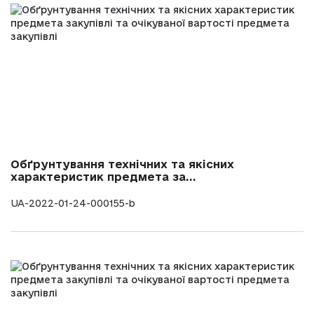
Обґрунтування технічних та якісних
характеристик предмета за...
UA-2022-01-24-000155-b