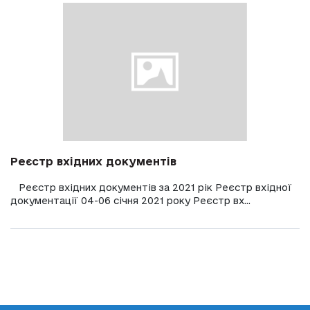
Реєстр вхідних документів
Реєстр вхідних документів за 2021 рік Реєстр вхідної
документації 04-06 січня 2021 року Реєстр вх...