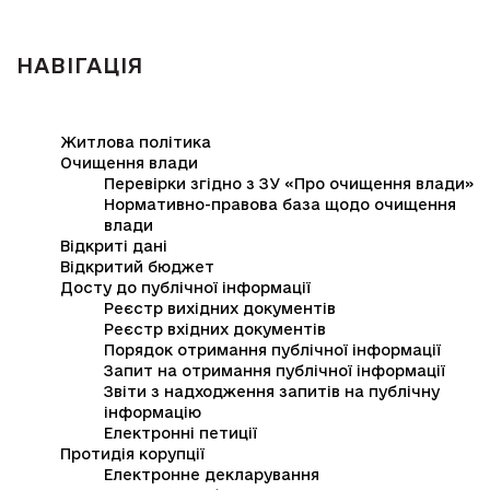
НАВІГАЦІЯ
Житлова політика
Очищення влади
Перевірки згідно з ЗУ «Про очищення влади»
Нормативно-правова база щодо очищення
влади
Відкриті дані
Відкритий бюджет
Досту до публічної інформації
Реєстр вихідних документів
Реєстр вхідних документів
Порядок отримання публічної інформації
Запит на отримання публічної інформації
Звіти з надходження запитів на публічну
інформацію
Електронні петиції
Протидія корупції
Електронне декларування