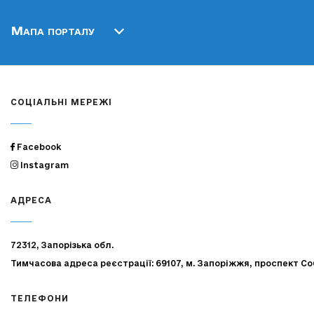
Мапа порталу
СОЦІАЛЬНІ МЕРЕЖІ
Facebook
Instagram
АДРЕСА
72312, Запорізька обл.
Тимчасова адреса реєстрації: 69107, м. Запоріжжя, проспект Со
ТЕЛЕФОНИ