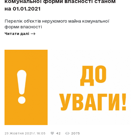
комунальної форми власності станом
на 01.01.2021
Перелік об’єктів нерухомого майна комунальної
форми власності
Читати далі
29 Жовтня 2021 г. 16:05
42
2075