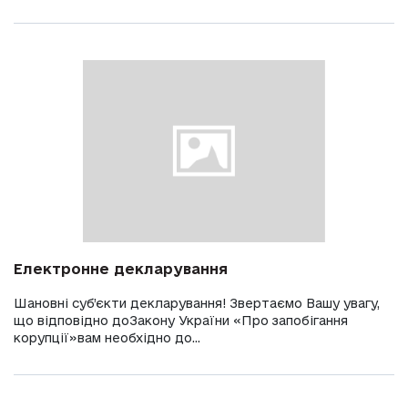
Електронне декларування
Шановні суб’єкти декларування! Звертаємо Вашу увагу,
що відповідно доЗакону України «Про запобігання
корупції»вам необхідно до...