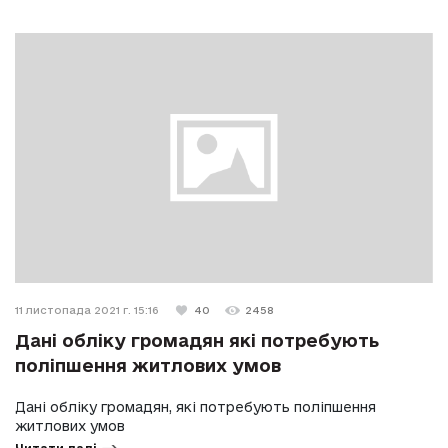
11 листопада 2021 г. 15:16
40
2458
Дані обліку громадян які потребують
поліпшення житлових умов
Дані обліку громадян, які потребують поліпшення
житлових умов