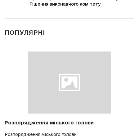
Рішення виконавчого комітету
ПОПУЛЯРНІ
Розпорядження міського голови
Розпорядження міського голови