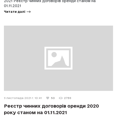
2021 Реєстр чинних договорів оренди станом на
01.11.2021
Читати далі
9 листопада 2021 г. 10:41
50
2759
Реєстр чинних договорів оренди 2020
року станом на 01.11.2021