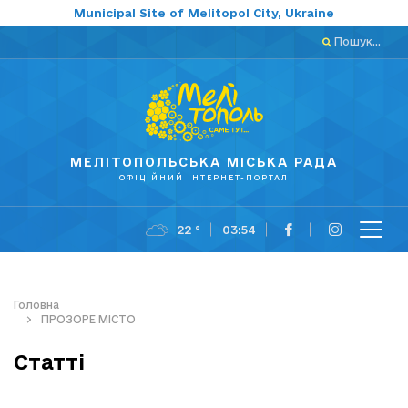
Municipal Site of Melitopol City, Ukraine
Пошук...
МЕЛІТОПОЛЬСЬКА МІСЬКА РАДА
ОФІЦІЙНИЙ ІНТЕРНЕТ-ПОРТАЛ
22 °
03:54
Головна
ПРОЗОРЕ МІСТО
Статті