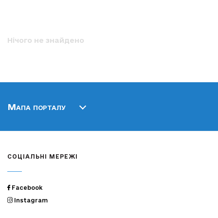
Нічого не знайдено
Мапа порталу
СОЦІАЛЬНІ МЕРЕЖІ
Facebook
Instagram