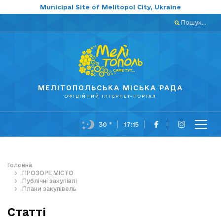
Municipal Site of Melitopol City, Ukraine
Пошук...
МЕЛІТОПОЛЬСЬКА МІСЬКА РАДА
ОФІЦІЙНИЙ ІНТЕРНЕТ-ПОРТАЛ
30 °
17:15
Головна
ПРОЗОРЕ МІСТО
Публічні закупівлі
Плани закупівель
Статті