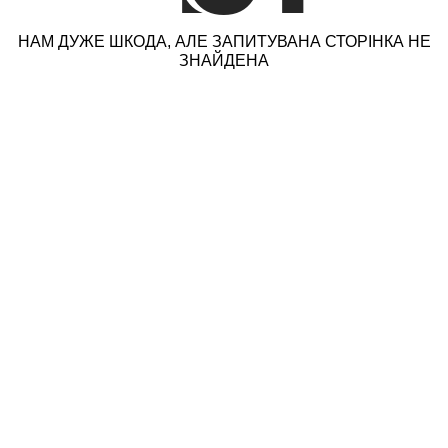
НАМ ДУЖЕ ШКОДА, АЛЕ ЗАПИТУВАНА СТОРІНКА НЕ
ЗНАЙДЕНА