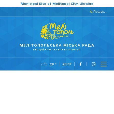
Municipal Site of Melitopol City, Ukraine
Пошук...
МЕЛІТОПОЛЬСЬКА МІСЬКА РАДА
ОФІЦІЙНИЙ ІНТЕРНЕТ-ПОРТАЛ
28 °
20:57