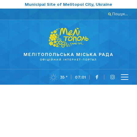
Municipal Site of Melitopol City, Ukraine
Пошук...
МЕЛІТОПОЛЬСЬКА МІСЬКА РАДА
ОФІЦІЙНИЙ ІНТЕРНЕТ-ПОРТАЛ
35 °
07:01