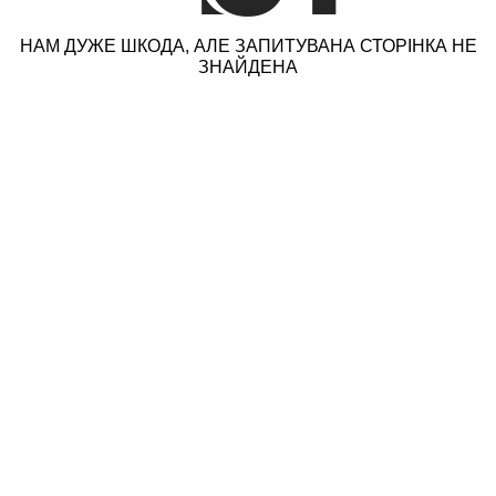
НАМ ДУЖЕ ШКОДА, АЛЕ ЗАПИТУВАНА СТОРІНКА НЕ
ЗНАЙДЕНА