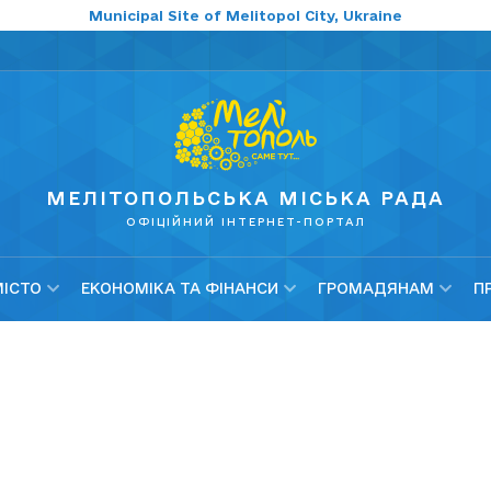
Municipal Site of Melitopol City, Ukraine
МЕЛІТОПОЛЬСЬКА МІСЬКА РАДА
ОФІЦІЙНИЙ ІНТЕРНЕТ-ПОРТАЛ
МІСТО
ЕКОНОМІКА ТА ФІНАНСИ
ГРОМАДЯНАМ
П