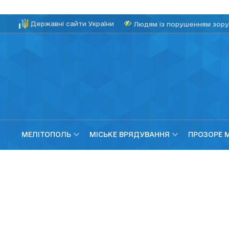
Державні сайти України
Людям із порушенням зору
МЕЛІТОПОЛЬ
МІСЬКЕ ВРЯДУВАННЯ
ПРОЗОРЕ 