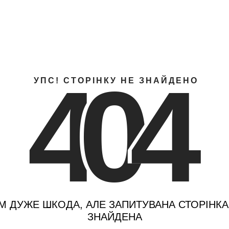
4
0
4
УПС! СТОРІНКУ НЕ ЗНАЙДЕНО
М ДУЖЕ ШКОДА, АЛЕ ЗАПИТУВАНА СТОРІНКА
ЗНАЙДЕНА