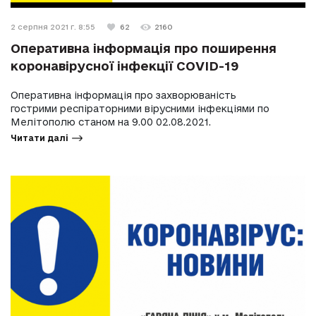
2 серпня 2021 г. 8:55
62
2160
Оперативна інформація про поширення
коронавірусної інфекції COVID-19
Оперативна інформація про захворюваність
гострими респіраторними вірусними інфекціями по
Мелітополю станом на 9.00 02.08.2021.
Читати далі