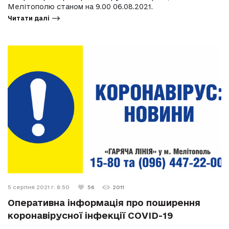
Мелітополю станом на 9.00 06.08.2021.
Читати далі
5 серпня 2021 г. 8:50
56
2011
Оперативна інформація про поширення
коронавірусної інфекції COVID-19