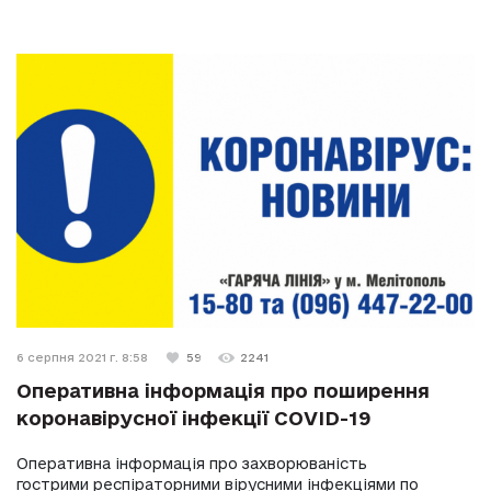
6 серпня 2021 г. 8:58
59
2241
Оперативна інформація про поширення
коронавірусної інфекції COVID-19
Оперативна інформація про захворюваність
гострими респіраторними вірусними інфекціями по