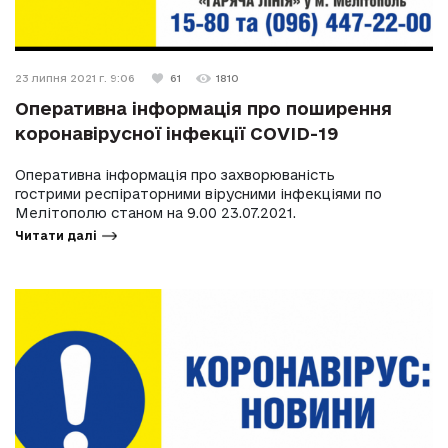
23 липня 2021 г. 9:06
61
1810
Оперативна інформація про поширення
коронавірусної інфекції COVID-19
Оперативна інформація про захворюваність
гострими респіраторними вірусними інфекціями по
Мелітополю станом на 9.00 23.07.2021.
Читати далі