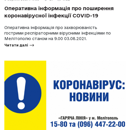
Оперативна інформація про поширення
коронавірусної інфекції COVID-19
Оперативна інформація про захворюваність
гострими респіраторними вірусними інфекціями по
Мелітополю станом на 9.00 03.08.2021.
Читати далі