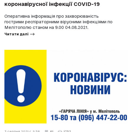
коронавірусної інфекції COVID-19
Оперативна інформація про захворюваність
гострими респіраторними вірусними інфекціями по
Мелітополю станом на 9.00 04.08.2021.
Читати далі
3 серпня 2021 г. 9:58
61
1752