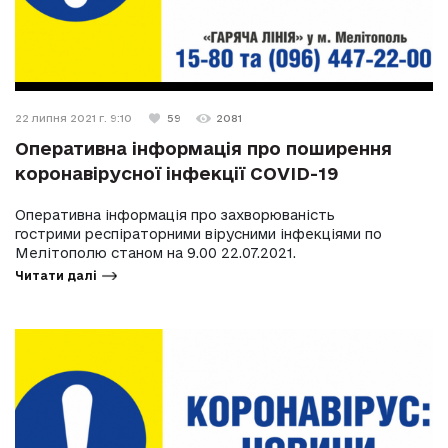
22 липня 2021 г. 9:10
59
2081
Оперативна інформація про поширення
коронавірусної інфекції COVID-19
Оперативна інформація про захворюваність
гострими респіраторними вірусними інфекціями по
Мелітополю станом на 9.00 22.07.2021.
Читати далі