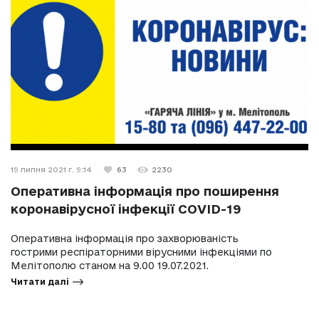
19 липня 2021 г. 9:14
63
2230
Оперативна інформація про поширення
коронавірусної інфекції COVID-19
Оперативна інформація про захворюваність
гострими респіраторними вірусними інфекціями по
Мелітополю станом на 9.00 19.07.2021.
Читати далі