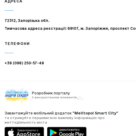
АДРЕСА
72312, Запорізька обл.
Тимчасова адреса реєстрації: 69107, м. Запоріжжя, проспект Со
ТЕЛЕФОНИ
+38 (098) 250-57-48
Розробник порталу
З використанням елементів
Завантажуйте мобільний додаток
"Melitopol Smart City"
та отримуйте першими всю важливу інформацію про
життєдіяльність міста