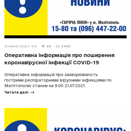
21 липня 2021 г. 9:11
60
2440
Оперативна інформація про поширення
коронавірусної інфекції COVID-19
Оперативна інформація про захворюваність
гострими респіраторними вірусними інфекціями по
Мелітополю станом на 9.00 21.07.2021.
Читати далі