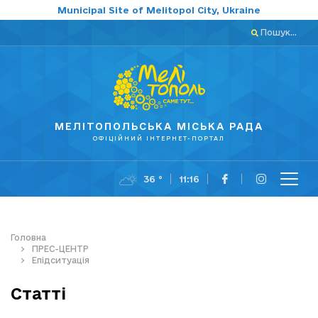
Municipal Site of Melitopol City, Ukraine
Пошук...
МЕЛІТОПОЛЬСЬКА МІСЬКА РАДА
ОФІЦІЙНИЙ ІНТЕРНЕТ-ПОРТАЛ
36 °
11:16
Головна
ПРЕС-ЦЕНТР
Епідситуація
Статті