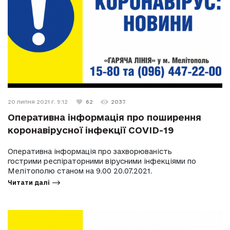
20 липня 2021 г. 9:12
62
2037
Оперативна інформація про поширення
коронавірусної інфекції COVID-19
Оперативна інформація про захворюваність
гострими респіраторними вірусними інфекціями по
Мелітополю станом на 9.00 20.07.2021.
Читати далі