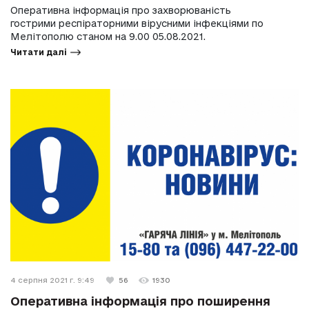
Оперативна інформація про захворюваність
гострими респіраторними вірусними інфекціями по
Мелітополю станом на 9.00 05.08.2021.
Читати далі
4 серпня 2021 г. 9:49
56
1930
Оперативна інформація про поширення