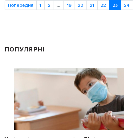
Попередня
1
2
...
19
20
21
22
23
24
ПОПУЛЯРНІ