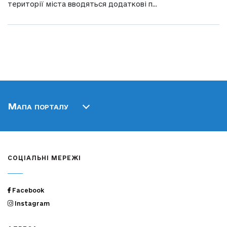
території міста вводяться додаткові п...
Мапа порталу
СОЦІАЛЬНІ МЕРЕЖІ
Facebook
Instagram