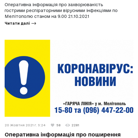
Оперативна інформація про захворюваність
гострими респіраторними вірусними інфекціями по
Мелітополю станом на 9.00 21.10.2021
Читати далі
20 Жовтня 2021 г. 9:24
58
2281
Оперативна інформація про поширення