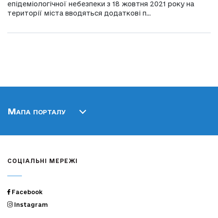
епідеміологічної небезпеки з 18 жовтня 2021 року на
території міста вводяться додаткові п...
Мапа порталу
СОЦІАЛЬНІ МЕРЕЖІ
Facebook
Instagram