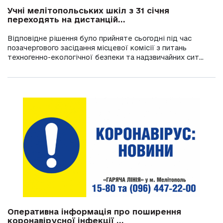
Учні мелітопольських шкіл з 31 січня
переходять на дистанцій...
Відповідне рішення було прийняте сьогодні під час
позачергового засідання місцевої комісії з питань
техногенно-екологічної безпеки та надзвичайних сит...
Оперативна інформація про поширення
коронавірусної інфекції ...