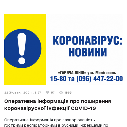
22 Жовтня 2021 г. 9:57
57
1965
Оперативна інформація про поширення
коронавірусної інфекції COVID-19
Оперативна інформація про захворюваність
гострими респіраторними вірусними інфекціями по