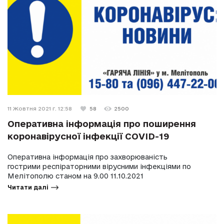
11 Жовтня 2021 г. 12:58
58
2500
Оперативна інформація про поширення
коронавірусної інфекції COVID-19
Оперативна інформація про захворюваність
гострими респіраторними вірусними інфекціями по
Мелітополю станом на 9.00 11.10.2021
Читати далі