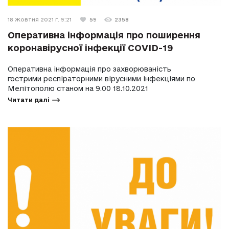
18 Жовтня 2021 г. 9:21
59
2358
Оперативна інформація про поширення
коронавірусної інфекції COVID-19
Оперативна інформація про захворюваність
гострими респіраторними вірусними інфекціями по
Мелітополю станом на 9.00 18.10.2021
Читати далі