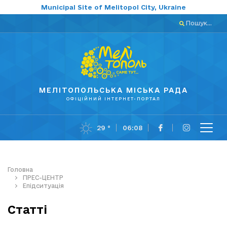
Municipal Site of Melitopol City, Ukraine
Пошук...
МЕЛІТОПОЛЬСЬКА МІСЬКА РАДА
ОФІЦІЙНИЙ ІНТЕРНЕТ-ПОРТАЛ
29 °
06:08
Головна
ПРЕС-ЦЕНТР
Епідситуація
Статті