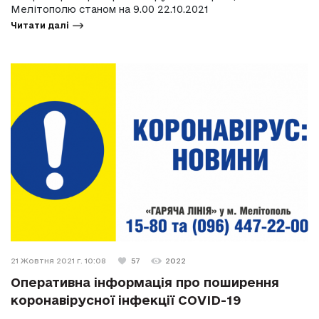
Мелітополю станом на 9.00 22.10.2021
Читати далі
21 Жовтня 2021 г. 10:08
57
2022
Оперативна інформація про поширення
коронавірусної інфекції COVID-19