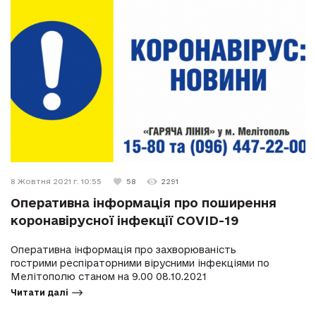
8 Жовтня 2021 г. 10:55
58
2291
Оперативна інформація про поширення
коронавірусної інфекції COVID-19
Оперативна інформація про захворюваність
гострими респіраторними вірусними інфекціями по
Мелітополю станом на 9.00 08.10.2021
Читати далі