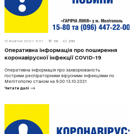
13 Жовтня 2021 г. 11:07
58
2161
Оперативна інформація про поширення
коронавірусної інфекції COVID-19
Оперативна інформація про захворюваність
гострими респіраторними вірусними інфекціями по
Мелітополю станом на 9.00 13.10.2021
Читати далі