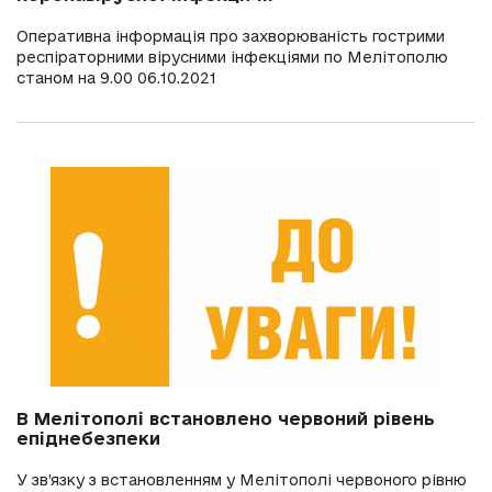
Оперативна інформація про захворюваність гострими
респіраторними вірусними інфекціями по Мелітополю
станом на 9.00 06.10.2021
В Мелітополі встановлено червоний рівень
епіднебезпеки
У зв’язку з встановленням у Мелітополі червоного рівню