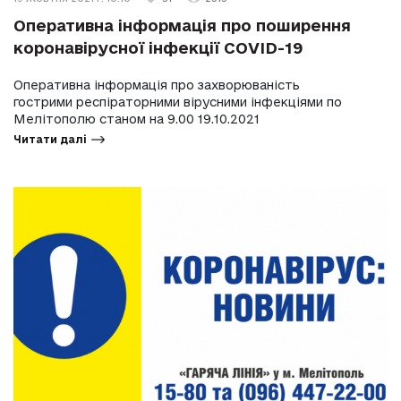
Оперативна інформація про поширення
коронавірусної інфекції COVID-19
Оперативна інформація про захворюваність
гострими респіраторними вірусними інфекціями по
Мелітополю станом на 9.00 19.10.2021
Читати далі