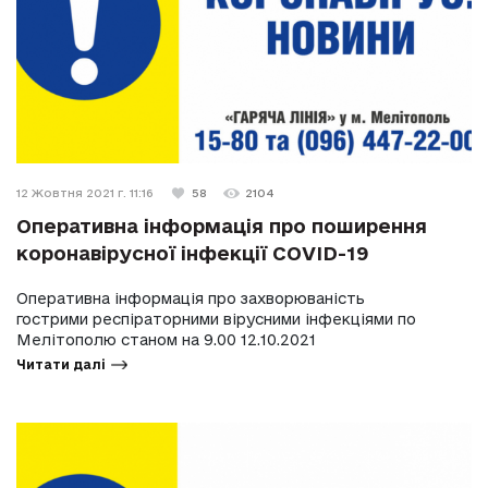
12 Жовтня 2021 г. 11:16
58
2104
Оперативна інформація про поширення
коронавірусної інфекції COVID-19
Оперативна інформація про захворюваність
гострими респіраторними вірусними інфекціями по
Мелітополю станом на 9.00 12.10.2021
Читати далі