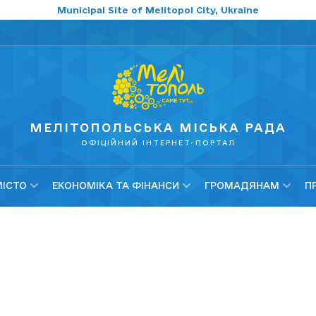
Municipal Site of Melitopol City, Ukraine
МЕЛІТОПОЛЬСЬКА МІСЬКА РАДА
ОФІЦІЙНИЙ ІНТЕРНЕТ-ПОРТАЛ
МІСТО
ЕКОНОМІКА ТА ФІНАНСИ
ГРОМАДЯНАМ
П