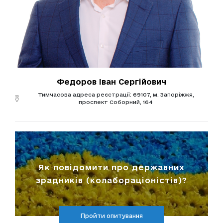
Федоров Іван Сергійович
Тимчасова адреса реєстрації: 69107, м. Запоріжжя,
проспект Соборний, 164
Як повідомити про державних
зрадників (колабораціоністів)?
Пройти опитування