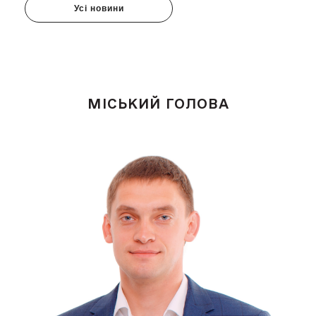
Усі новини
МІСЬКИЙ ГОЛОВА