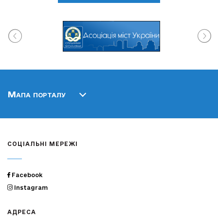
Мапа порталу
СОЦІАЛЬНІ МЕРЕЖІ
Facebook
Instagram
АДРЕСА