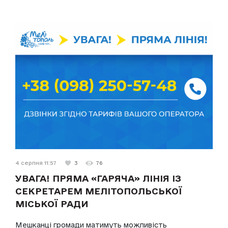
4 серпня 11:57
3
76
УВАГА! ПРЯМА «ГАРЯЧА» ЛІНІЯ ІЗ
СЕКРЕТАРЕМ МЕЛІТОПОЛЬСЬКОЇ
МІСЬКОЇ РАДИ
Мешканці громади матимуть можливість