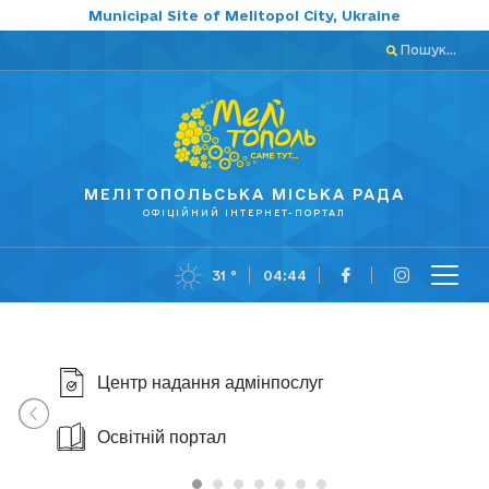
Municipal Site of Melitopol City, Ukraine
Пошук...
МЕЛІТОПОЛЬСЬКА МІСЬКА РАДА
ОФІЦІЙНИЙ ІНТЕРНЕТ-ПОРТАЛ
31 °
04:44
Центр надання адмінпослуг
Освітній портал