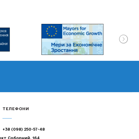
ТЕЛЕФОНИ
+38 (098) 250-57-48
ект Соборний, 164