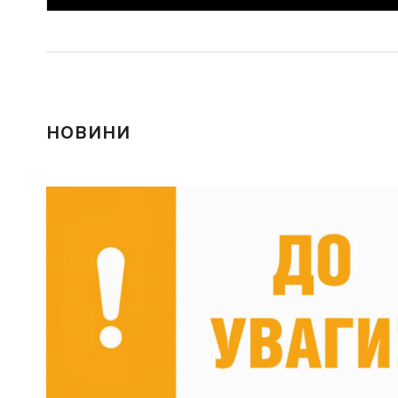
НОВИНИ