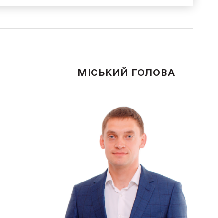
МІСЬКИЙ ГОЛОВА