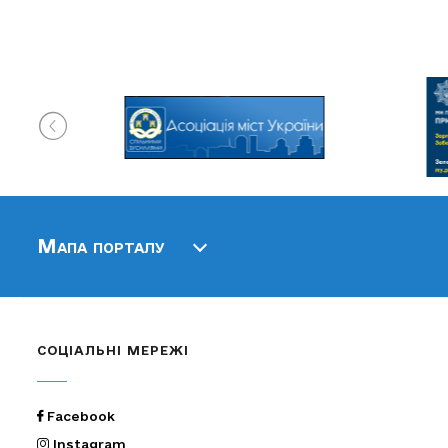
Мапа порталу
СОЦІАЛЬНІ МЕРЕЖІ
Facebook
Instagram