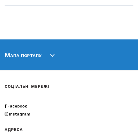
Мапа порталу
СОЦІАЛЬНІ МЕРЕЖІ
Facebook
Instagram
АДРЕСА