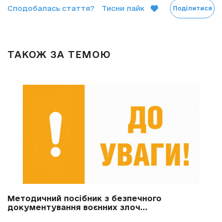
Сподобалась стаття?
Тисни лайк
Поділитися
ТАКОЖ ЗА ТЕМОЮ
Методичний посібник з безпечного
документування воєнних злоч...