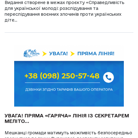
Видання створене в межах проєкту «Справедливість
для української молоді: розслідування та
переслідування воєнних злочинів проти українських
діте...
УВАГА! ПРЯМА «ГАРЯЧА» ЛІНІЯ ІЗ СЕКРЕТАРЕМ
МЕЛІТО...
Мешканці громади матимуть можливість безпосередньо