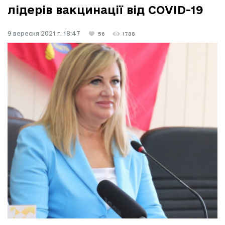
лідерів вакцинації від COVID-19
9 вересня 2021 г. 18:47
56
1788