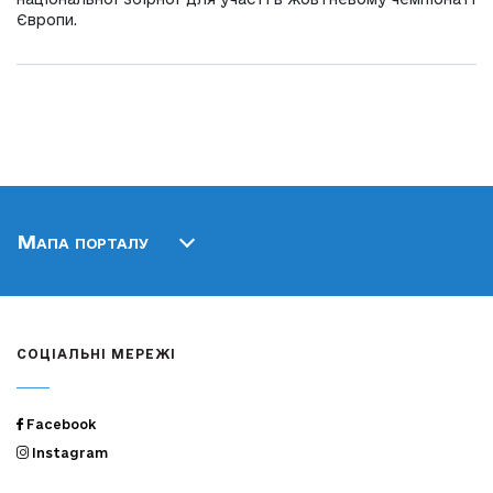
Європи.
Мапа порталу
СОЦІАЛЬНІ МЕРЕЖІ
Facebook
Instagram