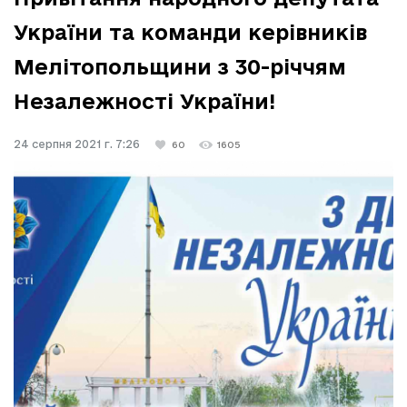
України та команди керівників
Мелітопольщини з 30-річчям
Незалежності України!
24 серпня 2021 г. 7:26
60
1605