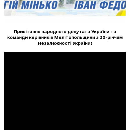
Привітання народного депутата України та
команди керівників Мелітопольщини з 30-річчям
Незалежності України!