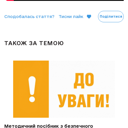
Сподобалась стаття?
Тисни лайк
Поділитися
ТАКОЖ ЗА ТЕМОЮ
Методичний посібник з безпечного