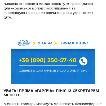
Видання створене в межах проєкту «Справедливість
для української молоді: розслідування та
переслідування воєнних злочинів проти українських
діте...
УВАГА! ПРЯМА «ГАРЯЧА» ЛІНІЯ ІЗ СЕКРЕТАРЕМ
МЕЛІТО...
Мешканці громади матимуть можливість безпосередньо