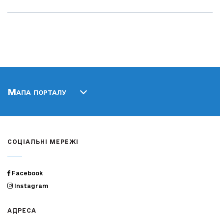
Мапа порталу
СОЦІАЛЬНІ МЕРЕЖІ
Facebook
Instagram
АДРЕСА