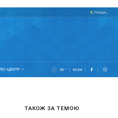
Пошук...
РЕС-ЦЕНТР
35 °
10:04
ТАКОЖ ЗА ТЕМОЮ