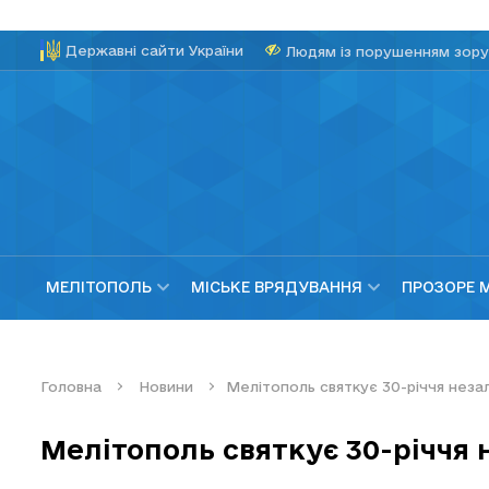
Державні сайти України
Людям із порушенням зору
МЕЛІТОПОЛЬ
МІСЬКЕ ВРЯДУВАННЯ
ПРОЗОРЕ 
Головна
Новини
Мелітополь святкує 30-річчя неза
Мелітополь святкує 30-річчя 