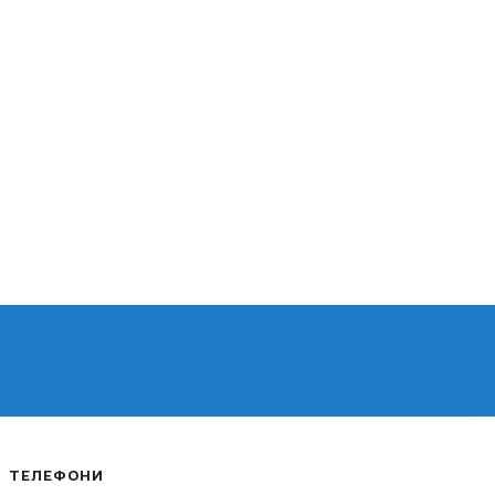
ТЕЛЕФОНИ